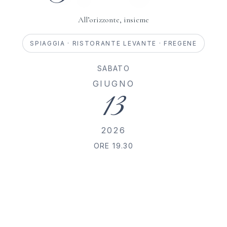
All’orizzonte, insieme
SPIAGGIA · RISTORANTE LEVANTE · FREGENE
SABATO
GIUGNO
13
2026
ORE 19.30